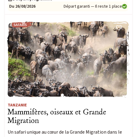
Du 26/08/2026
Départ garanti — Il reste 1 place
SAFARIS
TANZANIE
Mammifères, oiseaux et Grande
Migration
Un safari unique au cœur de la Grande Migration dans le