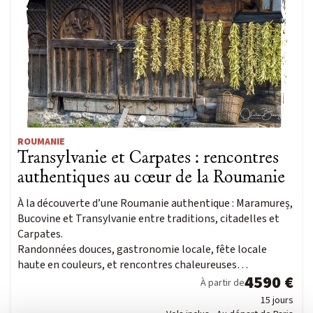
ROUMANIE
Transylvanie et Carpates : rencontres
authentiques au cœur de la Roumanie
À la découverte d’une Roumanie authentique : Maramureș,
Bucovine et Transylvanie entre traditions, citadelles et
Carpates.
Randonnées douces, gastronomie locale, fête locale
haute en couleurs, et rencontres chaleureuses…
4590 €
À partir de
15 jours