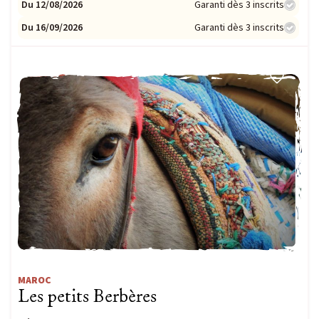
Du 12/08/2026
Garanti dès 3 inscrits
Du 16/09/2026
Garanti dès 3 inscrits
FAMILLE
MAROC
Les petits Berbères