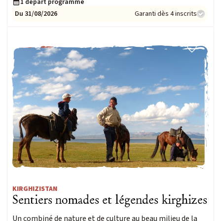
1 départ programmé
Du 31/08/2026
Garanti dès 4 inscrits
NOUVEAUTÉ
KIRGHIZISTAN
Sentiers nomades et légendes kirghizes
Un combiné de nature et de culture au beau milieu de la