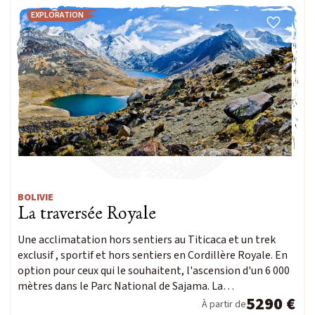
EXPLORATION
BOLIVIE
La traversée Royale
Une acclimatation hors sentiers au Titicaca et un trek
exclusif , sportif et hors sentiers en Cordillère Royale. En
option pour ceux qui le souhaitent, l'ascension d'un 6 000
mètres dans le Parc National de Sajama. La…
5290 €
À partir de