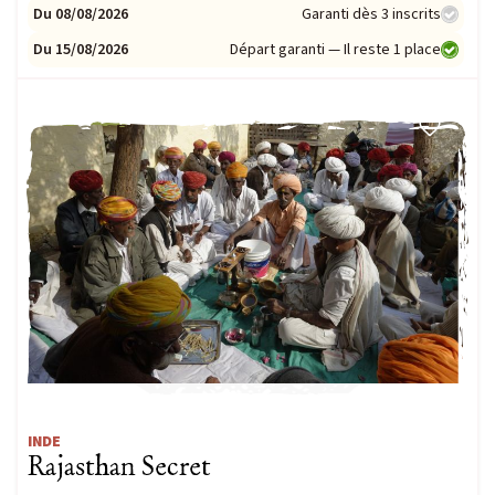
Du 08/08/2026
Garanti dès 3 inscrits
Du 15/08/2026
Départ garanti — Il reste 1 place
COUP DE CŒUR
INDE
Rajasthan Secret