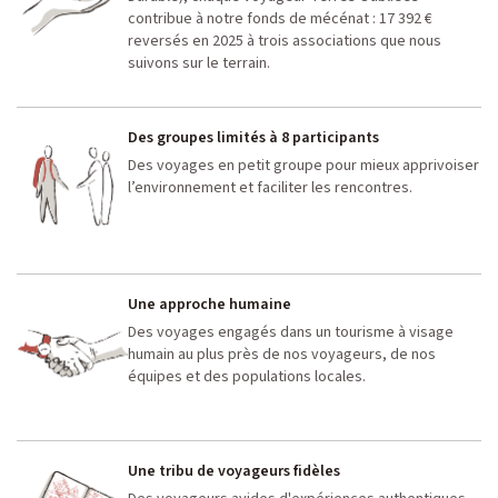
contribue à notre fonds de mécénat : 17 392 €
reversés en 2025 à trois associations que nous
suivons sur le terrain.
Des groupes limités à 8 participants
Des voyages en petit groupe pour mieux apprivoiser
l’environnement et faciliter les rencontres.
Une approche humaine
Des voyages engagés dans un tourisme à visage
humain au plus près de nos voyageurs, de nos
équipes et des populations locales.
Une tribu de voyageurs fidèles