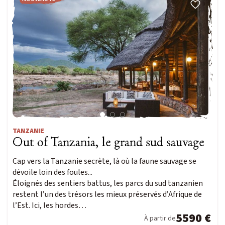
TANZANIE
Out of Tanzania, le grand sud sauvage
Cap vers la Tanzanie secrète, là où la faune sauvage se
dévoile loin des foules...
Éloignés des sentiers battus, les parcs du sud tanzanien
restent l’un des trésors les mieux préservés d’Afrique de
l’Est. Ici, les hordes…
5590 €
À partir de