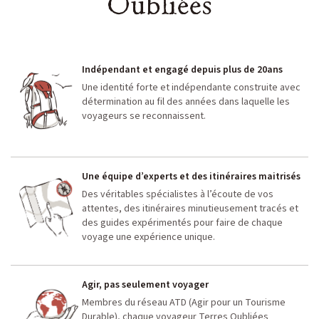
Oubliées
Indépendant et engagé depuis plus de 20ans
Une identité forte et indépendante construite avec
détermination au fil des années dans laquelle les
voyageurs se reconnaissent.
Une équipe d’experts et des itinéraires maitrisés
Des véritables spécialistes à l’écoute de vos
attentes, des itinéraires minutieusement tracés et
des guides expérimentés pour faire de chaque
voyage une expérience unique.
Agir, pas seulement voyager
Membres du réseau ATD (Agir pour un Tourisme
Durable), chaque voyageur Terres Oubliées