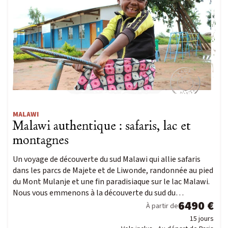
MALAWI
Malawi authentique : safaris, lac et
montagnes
Un voyage de découverte du sud Malawi qui allie safaris
dans les parcs de Majete et de Liwonde, randonnée au pied
du Mont Mulanje et une fin paradisiaque sur le lac Malawi.
Nous vous emmenons à la découverte du sud du…
6490 €
À partir de
15 jours