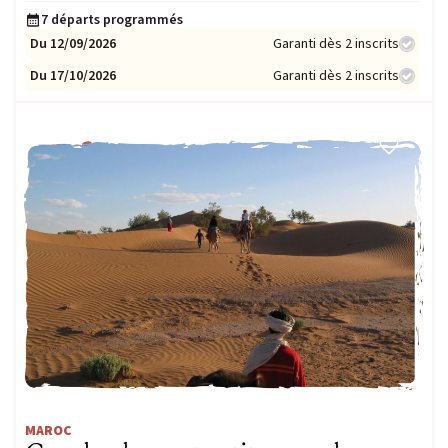
7 départs programmés
Du 12/09/2026
Garanti dès 2 inscrits
Du 17/10/2026
Garanti dès 2 inscrits
FAMILLE
MAROC