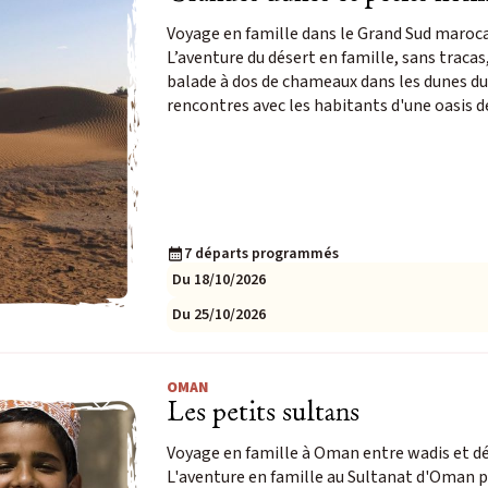
Voyage en famille dans le Grand Sud maroc
L’aventure du désert en famille, sans traca
balade à dos de chameaux dans les dunes du
rencontres avec les habitants d'une oasis d
7 départs programmés
Du 18/10/2026
Du 25/10/2026
OMAN
Les petits sultans
Voyage en famille à Oman entre wadis et d
L'aventure en famille au Sultanat d'Oman p