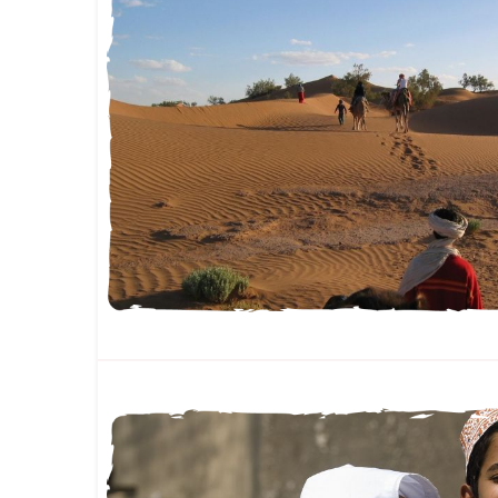
FAMILLE