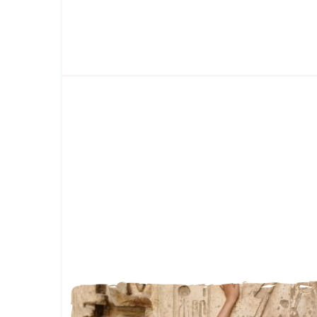
FAMILLE