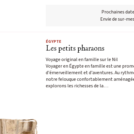
Prochaines date
Envie de sur-mes
ÉGYPTE
Les petits pharaons
Voyage original en famille sur le Nil
Voyager en Égypte en famille est une prom
d'émerveillement et d'aventures. Au rythme
notre felouque confortablement aménagée
explorons les richesses de la…