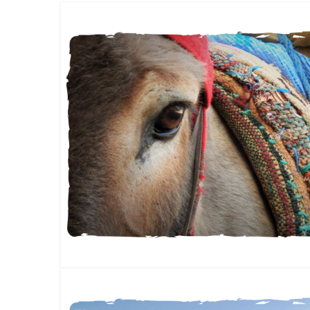
FAMILLE
FAMILLE