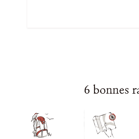
6 bonnes r