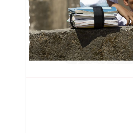
FAMILLE