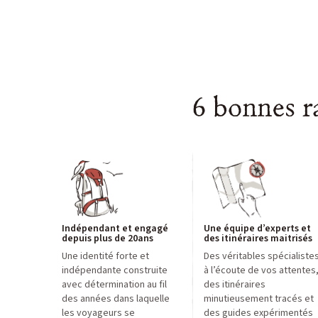
6 bonnes r
Indépendant et engagé
Une équipe d’experts et
depuis plus de 20ans
des itinéraires maitrisés
Une identité forte et
Des véritables spécialiste
indépendante construite
à l’écoute de vos attentes
avec détermination au fil
des itinéraires
des années dans laquelle
minutieusement tracés et
les voyageurs se
des guides expérimentés