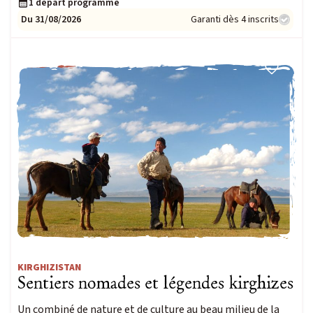
1 départ programmé
Du 31/08/2026
Garanti dès 4 inscrits
NOUVEAUTÉ
KIRGHIZISTAN
Sentiers nomades et légendes kirghizes
Un combiné de nature et de culture au beau milieu de la