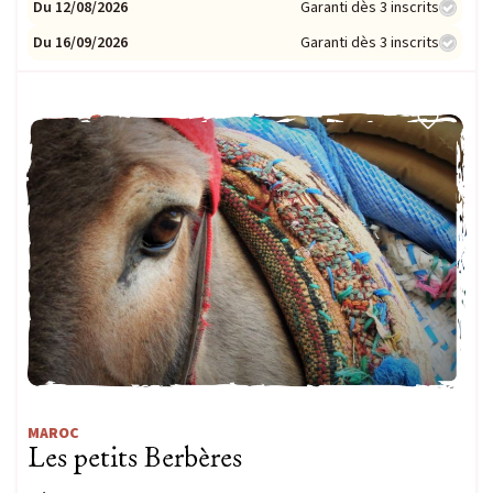
Du 12/08/2026
Garanti dès 3 inscrits
Du 16/09/2026
Garanti dès 3 inscrits
FAMILLE
MAROC
Les petits Berbères