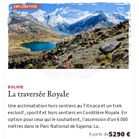
EXPLORATION
BOLIVIE
La traversée Royale
Une acclimatation hors sentiers au Titicaca et un trek
exclusif , sportif et hors sentiers en Cordillère Royale. En
option pour ceux qui le souhaitent, l'ascension d'un 6 000
mètres dans le Parc National de Sajama. La…
5290 €
À partir de