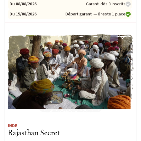
Du 08/08/2026
Garanti dès 3 inscrits
Du 15/08/2026
Départ garanti — Il reste 1 place
COUP DE CŒUR
INDE
Rajasthan Secret