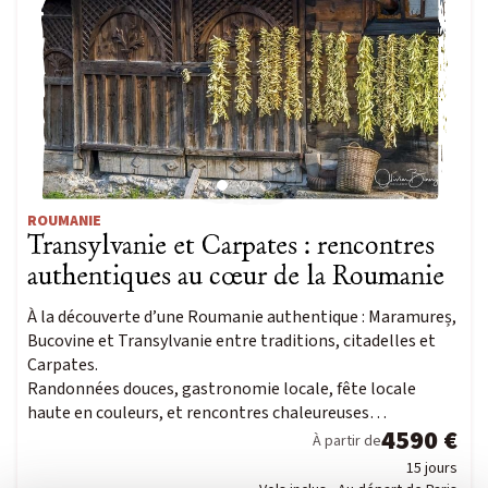
ROUMANIE
Transylvanie et Carpates : rencontres
authentiques au cœur de la Roumanie
À la découverte d’une Roumanie authentique : Maramureș,
Bucovine et Transylvanie entre traditions, citadelles et
Carpates.
Randonnées douces, gastronomie locale, fête locale
haute en couleurs, et rencontres chaleureuses…
4590 €
À partir de
15 jours