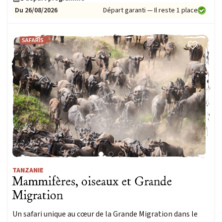
Du 26/08/2026
Départ garanti — Il reste 1 place
SAFARIS
TANZANIE
Mammifères, oiseaux et Grande
Migration
Un safari unique au cœur de la Grande Migration dans le