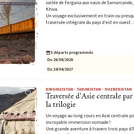
vallée de Fergana aux oasis de Samarcande
Khiva.
Un voyage exclusivement en train ou presqu
traversée intégrale du pays d'est en ouest
5 départs programmés
Du 26/09/2026
Du 24/04/2027
KIRGHIZISTAN - TADJIKISTAN - OUZBEKISTAN
Traversée d'Asie centrale par 
la trilogie
Un voyage au long cours en Asie centrale p
incroyable immersion nomade !
Une grande aventure à travers trois pays d'A