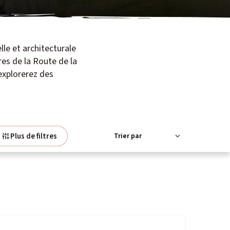
lle et architecturale
es de la Route de la
explorerez des
Plus de filtres