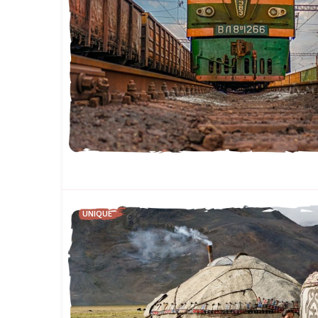
UNIQUE