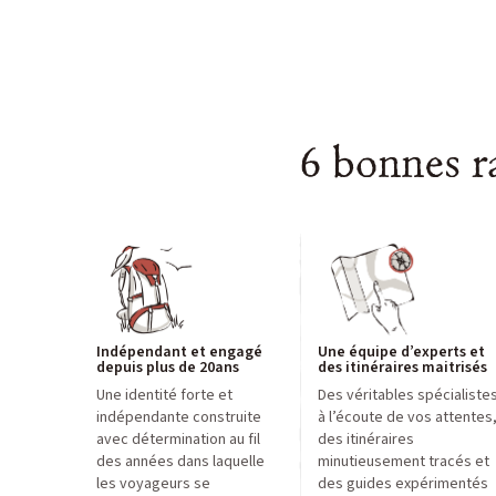
6 bonnes r
Indépendant et engagé
Une équipe d’experts et
depuis plus de 20ans
des itinéraires maitrisés
Une identité forte et
Des véritables spécialiste
indépendante construite
à l’écoute de vos attentes
avec détermination au fil
des itinéraires
des années dans laquelle
minutieusement tracés et
les voyageurs se
des guides expérimentés