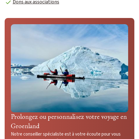
Dons aux associations
Prolongez ou personnalisez votre voyage en
Groenland
Notre conseiller spécialiste est à votre écoute pour vous