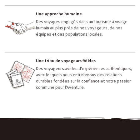
Une approche humaine
Des voyages engagés dans un tourisme à visage
humain au plus près de nos voyageurs, de nos
équipes et des populations locales.
Une tribu de voyageurs fidèles
Des voyageurs avides d'expériences authentiques,
avec lesquels nous entretenons des relations
durables fondées sur la confiance et notre passion
commune pour l'Aventure.