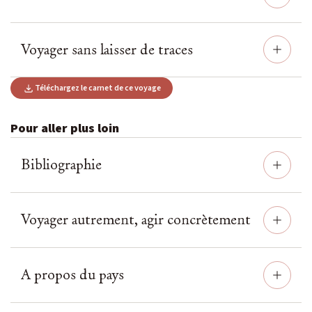
Voyager sans laisser de traces
Téléchargez le carnet de ce voyage
Pour aller plus loin
Bibliographie
Voyager autrement, agir concrètement
A propos du pays