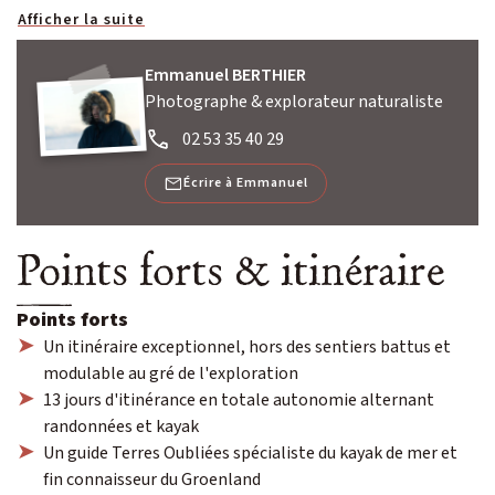
Afficher la suite
Emmanuel BERTHIER
Photographe & explorateur naturaliste
02 53 35 40 29
Écrire à Emmanuel
Points forts & itinéraire
Points forts
Un itinéraire exceptionnel, hors des sentiers battus et
modulable au gré de l'exploration
13 jours d'itinérance en totale autonomie alternant
randonnées et kayak
Un guide Terres Oubliées spécialiste du kayak de mer et
fin connaisseur du Groenland