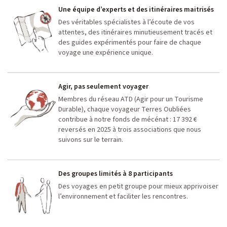
Une équipe d’experts et des itinéraires maitrisés
Des véritables spécialistes à l’écoute de vos
attentes, des itinéraires minutieusement tracés et
des guides expérimentés pour faire de chaque
voyage une expérience unique.
Agir, pas seulement voyager
Membres du réseau ATD (Agir pour un Tourisme
Durable), chaque voyageur Terres Oubliées
contribue à notre fonds de mécénat : 17 392 €
reversés en 2025 à trois associations que nous
suivons sur le terrain.
Des groupes limités à 8 participants
Des voyages en petit groupe pour mieux apprivoiser
l’environnement et faciliter les rencontres.