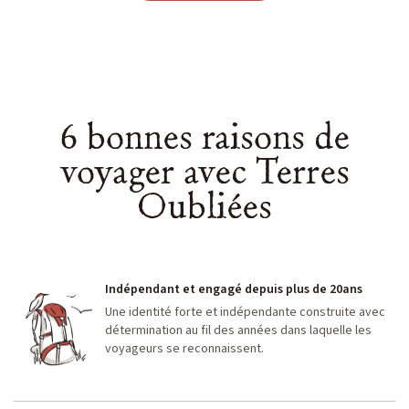
6 bonnes raisons de
voyager avec Terres
Oubliées
Indépendant et engagé depuis plus de 20ans
Une identité forte et indépendante construite avec
détermination au fil des années dans laquelle les
voyageurs se reconnaissent.