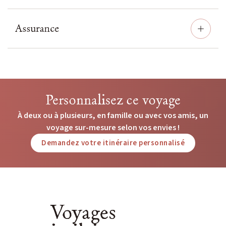
Assurance
Personnalisez ce voyage
À deux ou à plusieurs, en famille ou avec vos amis, un
voyage sur-mesure selon vos envies !
Demandez votre itinéraire personnalisé
Voyages