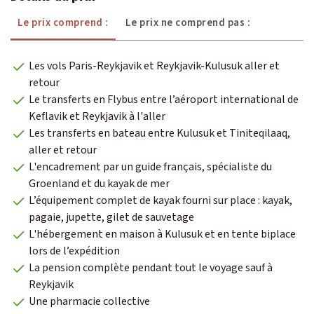
Le prix comprend :
Le prix ne comprend pas :
Les vols Paris-Reykjavik et Reykjavik-Kulusuk aller et
retour
Le transferts en Flybus entre l’aéroport international de
Keflavik et Reykjavik à l'aller
Les transferts en bateau entre Kulusuk et Tiniteqilaaq,
aller et retour
L'encadrement par un guide français, spécialiste du
Groenland et du kayak de mer
L’équipement complet de kayak fourni sur place : kayak,
pagaie, jupette, gilet de sauvetage
L'hébergement en maison à Kulusuk et en tente biplace
lors de l’expédition
La pension complète pendant tout le voyage sauf à
Reykjavik
Une pharmacie collective