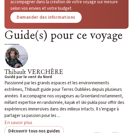
accompagner dans la création de votre voyage sur mesure
selon vos envies et votre budget.
Demander des informations
Guide(s) pour ce voyage
Thibault VERCHÈRE
Guidé par le vent du Nord
Passionné par les grands espaces et les environnements
extrêmes, Thibault guide pour Terres Oubliées depuis plusieurs
années. Il accompagne nos voyageurs au Groenland notamment,
mêlant expertise en randonnée, kayak et ski-pukla pour offrir des
expériences immersives dans des milieux intacts. Il s’engage à
partager sa passion pour les ...
En savoir plus
Découvrir tous nos guides