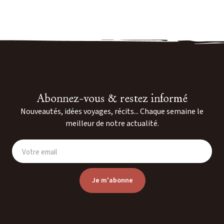
Abonnez-vous & restez informé
Nouveautés, idées voyages, récits... Chaque semaine le
meilleur de notre actualité.
Votre email
Je m'abonne