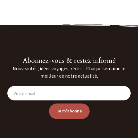
Abonnez-vous & restez informé
Nouveautés, idées voyages, récits... Chaque semaine le
meilleur de notre actualité.
Votre email
Je m'abonne