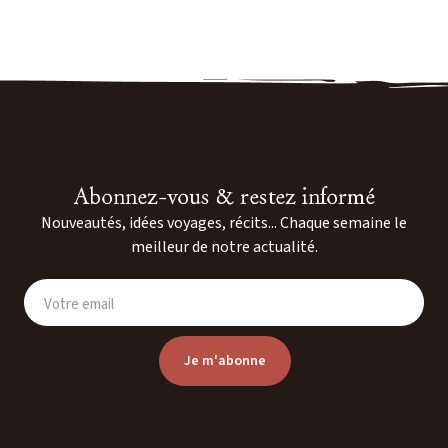
Abonnez-vous & restez informé
Nouveautés, idées voyages, récits... Chaque semaine le
meilleur de notre actualité.
Votre email
Je m'abonne