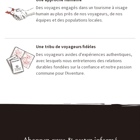
Des voyages engagés dans un tourisme à visage
humain au plus près de nos voyageurs, de nos
équipes et des populations locales.
Une tribu de voyageurs fidèles
Des voyageurs avides d'expériences authentiques,
avec lesquels nous entretenons des relations
durables fondées sur la confiance et notre passion
commune pour l'Aventure.