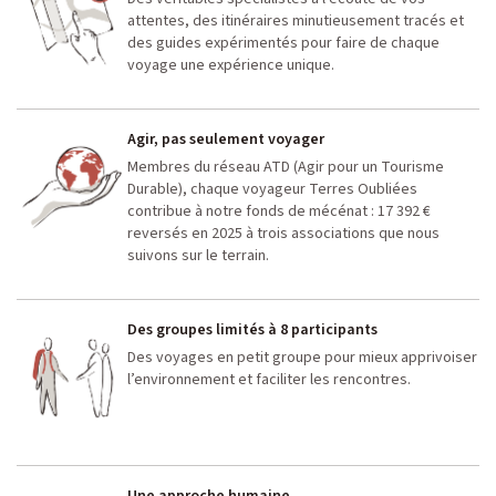
attentes, des itinéraires minutieusement tracés et
des guides expérimentés pour faire de chaque
voyage une expérience unique.
Agir, pas seulement voyager
Membres du réseau ATD (Agir pour un Tourisme
Durable), chaque voyageur Terres Oubliées
contribue à notre fonds de mécénat : 17 392 €
reversés en 2025 à trois associations que nous
suivons sur le terrain.
Des groupes limités à 8 participants
Des voyages en petit groupe pour mieux apprivoiser
l’environnement et faciliter les rencontres.
Une approche humaine