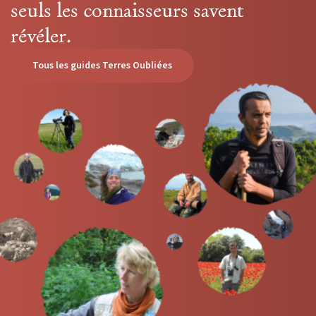
seuls les connaisseurs savent
révéler.
Tous les guides Terres Oubliées