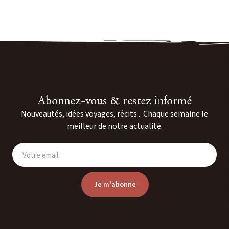
Abonnez-vous & restez informé
Nouveautés, idées voyages, récits... Chaque semaine le
meilleur de notre actualité.
Votre email
Je m'abonne