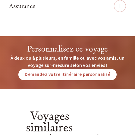
Assurance
Personnalisez ce voyage
À deux ou à plusieurs, en famille ou avec vos amis, un
voyage sur-mesure selon vos envies !
Demandez votre itinéraire personnalisé
Voyages
similaires