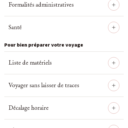
Formalités administratives
Santé
Pour bien préparer votre voyage
Liste de matériels
Voyager sans laisser de traces
Décalage horaire