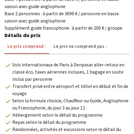
saison avec guide anglophone
Base 2 personnes : à partir de 3690 € / personne en basse
saison avec guide anglophone
Supplément guide francophone : à partir de 200 € / groupe
Détails du prix
Le prix comprend :
Le prix ne comprend pas :
Vols internationaux de Paris à Denpasar aller-retour en
classe éco, taxes aériennes incluses, 1 bagage en soute
inclus par personne
Transfert privé entre aéroport et hôtel en début et fin de
voyage
Selon la formule choisie, Chauffeur ou Guide, Anglophone
ou Francophone, du jour 3 au jour 12 :
Hébergement selon le détail du programme
Repas selon le détail du programme
Randonnées, activités et excursions selon le détail du