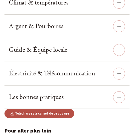
Climat & températures
Argent & Pourboires
Guide & Équipe locale
Électricité & Télécommunication
Les bonnes pratiques
Téléchargez le carnet de ce voyage
Pour aller plus loin