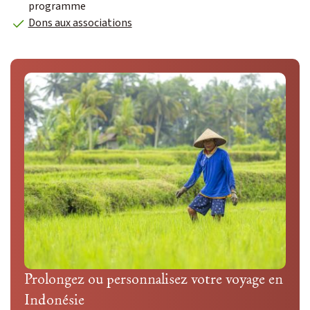
programme
Dons aux associations
Prolongez ou personnalisez votre voyage en
Indonésie