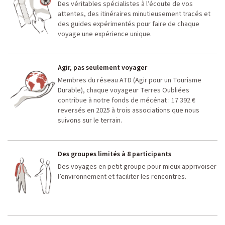
Des véritables spécialistes à l’écoute de vos
attentes, des itinéraires minutieusement tracés et
des guides expérimentés pour faire de chaque
voyage une expérience unique.
Agir, pas seulement voyager
Membres du réseau ATD (Agir pour un Tourisme
Durable), chaque voyageur Terres Oubliées
contribue à notre fonds de mécénat : 17 392 €
reversés en 2025 à trois associations que nous
suivons sur le terrain.
Des groupes limités à 8 participants
Des voyages en petit groupe pour mieux apprivoiser
l’environnement et faciliter les rencontres.