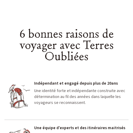
6 bonnes raisons de
voyager avec Terres
Oubliées
Indépendant et engagé depuis plus de 20ans
Une identité forte et indépendante construite avec
détermination au fil des années dans laquelle les
voyageurs se reconnaissent.
Une équipe d’experts et des itinéraires maitrisés