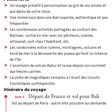
Un voyage privatif à personnaliser au gré de vos envies et
aux dates de votre choix
Une immersion dans une Bali superbe, authentique et peu
fréquentée
Les nombreuses activités partagées au contact des
Balinais : sortie en mer avec les pêcheurs, cuisine,
artisanat, nuit chez l'habitant, etc.
Les randonnées entre rizières, montagnes, volcans et
bord de mer à la découverte des joyaux qui font la richesse
de l’île
L'ascension du volcan Batur et la vue depuis son sommet
aux heures calmes
La visite de magnifiques temples à l'écart des circuits
touristiques surfréquentés
Itinéraire du voyage
Départ de France et vol pour Bali
Jour 1
Vol au départ de Paris - autre ville possible sur demande.