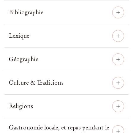
Bibliographie
Lexique
Géographie
Culture & Traditions
Religions
Gastronomie locale, et repas pendant le