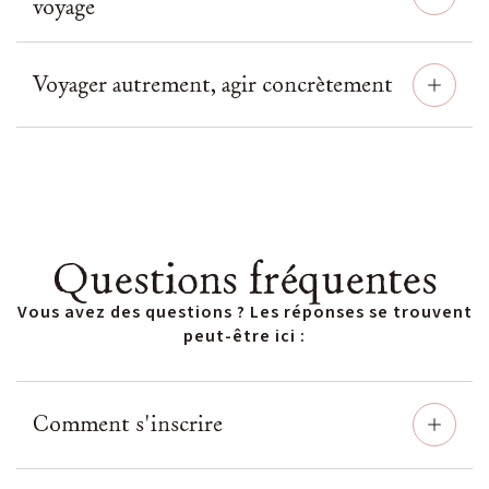
voyage
Voyager autrement, agir concrètement
Questions fréquentes
Vous avez des questions ? Les réponses se trouvent
peut-être ici :
Comment s'inscrire