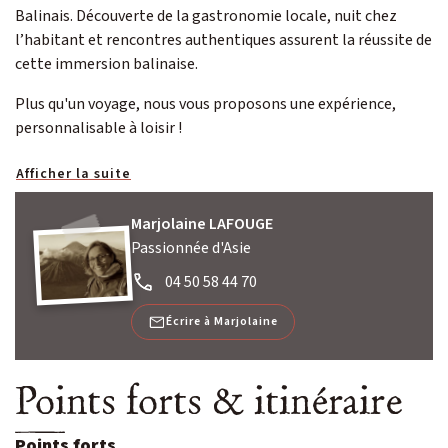
Balinais. Découverte de la gastronomie locale, nuit chez
l’habitant et rencontres authentiques assurent la réussite de
cette immersion balinaise.
Plus qu'un voyage, nous vous proposons une expérience,
personnalisable à loisir !
Afficher la suite
Marjolaine LAFOUGE
Passionnée d'Asie
04 50 58 44 70
Écrire à Marjolaine
Points forts & itinéraire
Points forts