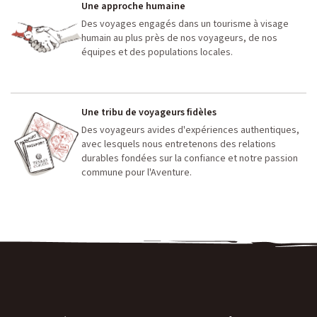
Une approche humaine
Des voyages engagés dans un tourisme à visage
humain au plus près de nos voyageurs, de nos
équipes et des populations locales.
Une tribu de voyageurs fidèles
Des voyageurs avides d'expériences authentiques,
avec lesquels nous entretenons des relations
durables fondées sur la confiance et notre passion
commune pour l'Aventure.