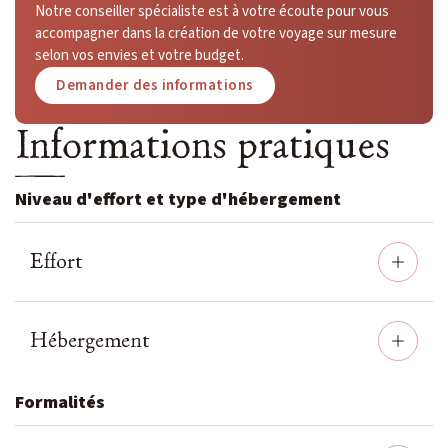
Notre conseiller spécialiste est à votre écoute pour vous
accompagner dans la création de votre voyage sur mesure
selon vos envies et votre budget.
Demander des informations
Informations pratiques
Niveau d'effort et type d'hébergement
Effort
Hébergement
Formalités