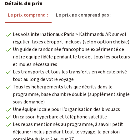
Détails du prix
Le prix comprend :
Le prix ne comprend pas :
Les vols internationaux Paris > Kathmandu AR sur vol
régulier, taxes aéroport incluses (selon option choisie)
Un guide de randonnée francophone expérimenté de
notre équipe fidèle pendant le trek et tous les porteurs
et mules nécessaires
Les transports et tous les transferts en véhicule privé
tout au long de votre voyage
Tous les hébergements tels que décrits dans le
programme, base chambre double (supplément single
sous demande)
Une équipe locale pour l’organisation des bivouacs
Un caisson hyperbare et téléphone satellite
Les repas mentionnés au programme, à savoir petit
déjeuner inclus pendant tout le voyage, la pension
complète du jour 3 au jour 27.