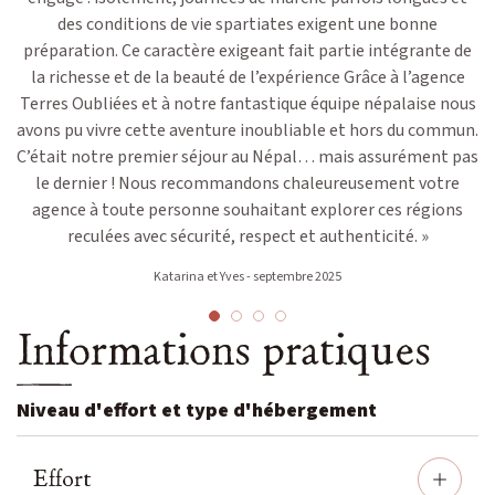
des conditions de vie spartiates exigent une bonne
préparation. Ce caractère exigeant fait partie intégrante de
la richesse et de la beauté de l’expérience Grâce à l’agence
Terres Oubliées et à notre fantastique équipe népalaise nous
avons pu vivre cette aventure inoubliable et hors du commun.
C’était notre premier séjour au Népal… mais assurément pas
le dernier ! Nous recommandons chaleureusement votre
agence à toute personne souhaitant explorer ces régions
reculées avec sécurité, respect et authenticité. »
Katarina et Yves - septembre 2025
Informations pratiques
Niveau d'effort et type d'hébergement
Effort