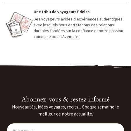
Une tribu de voyageurs fidèles
Des voyageurs avides d'expériences authentiques,
avec lesquels nous entretenons des relations
durables fondées sur la confiance et notre passion
commune pour l'Aventure.
Abonnez-vous & restez informé
Nouveautés, idées voyages, récits... Chaque semaine le
meilleur de notre actualité.
Votre email