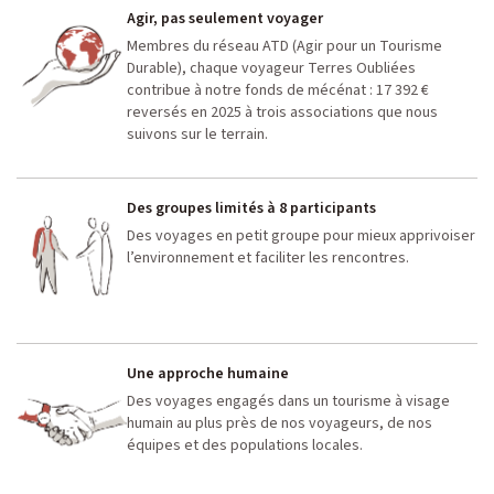
Agir, pas seulement voyager
Membres du réseau ATD (Agir pour un Tourisme
Durable), chaque voyageur Terres Oubliées
contribue à notre fonds de mécénat : 17 392 €
reversés en 2025 à trois associations que nous
suivons sur le terrain.
Des groupes limités à 8 participants
Des voyages en petit groupe pour mieux apprivoiser
l’environnement et faciliter les rencontres.
Une approche humaine
Des voyages engagés dans un tourisme à visage
humain au plus près de nos voyageurs, de nos
équipes et des populations locales.