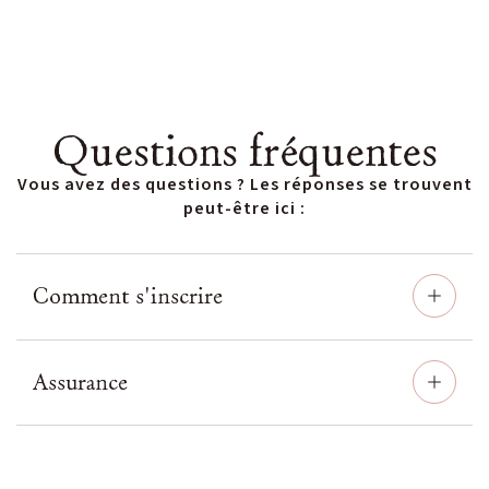
Questions fréquentes
Vous avez des questions ? Les réponses se trouvent
peut-être ici :
Comment s'inscrire
Assurance