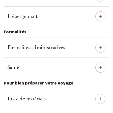
Hébergement
Formalités
Formalités administratives
Santé
Pour bien préparer votre voyage
Liste de matériels