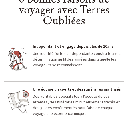
voyager avec Terres
Oubliées
Indépendant et engagé depuis plus de 20ans
Une identité forte et indépendante construite avec
détermination au fil des années dans laquelle les
voyageurs se reconnaissent.
Une équipe d’experts et des itinéraires maitrisés
Des véritables spécialistes à l’écoute de vos
attentes, des itinéraires minutieusement tracés et
des guides expérimentés pour faire de chaque
voyage une expérience unique.