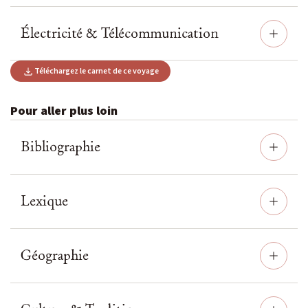
Électricité & Télécommunication
Téléchargez le carnet de ce voyage
Pour aller plus loin
Bibliographie
Lexique
Géographie