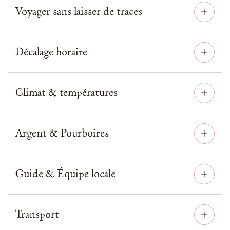
Voyager sans laisser de traces
Décalage horaire
Climat & températures
Argent & Pourboires
Guide & Équipe locale
Transport