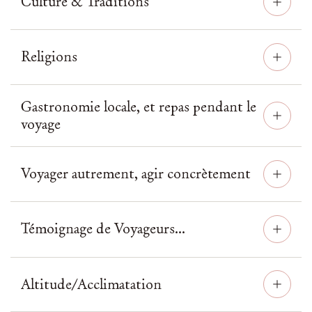
Culture & Traditions
Religions
Gastronomie locale, et repas pendant le
voyage
Voyager autrement, agir concrètement
Témoignage de Voyageurs...
Altitude/Acclimatation