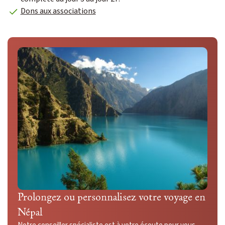
Dons aux associations
Prolongez ou personnalisez votre voyage en
Népal